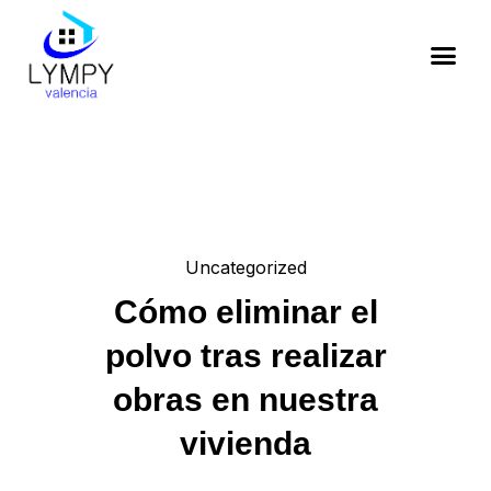
Uncategorized
Cómo eliminar el
polvo tras realizar
obras en nuestra
vivienda