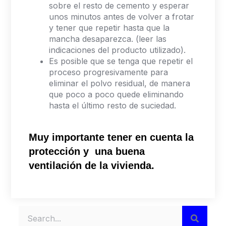
sobre el resto de cemento y esperar
unos minutos antes de volver a frotar
y tener que repetir hasta que la
mancha desaparezca. (leer las
indicaciones del producto utilizado).
Es posible que se tenga que repetir el
proceso progresivamente para
eliminar el polvo residual, de manera
que poco a poco quede eliminando
hasta el último resto de suciedad.
Muy importante tener en cuenta la
protección y una buena
ventilación de la vivienda.