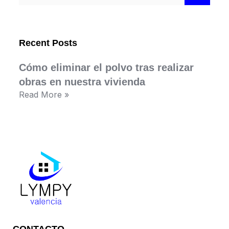
Recent Posts
Cómo eliminar el polvo tras realizar
obras en nuestra vivienda
Read More »
CONTACTO