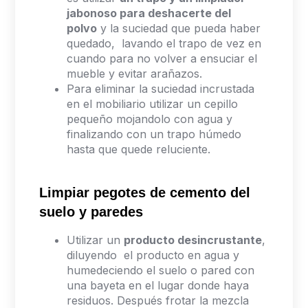
jabonoso para deshacerte del
polvo
y la suciedad que pueda haber
quedado, lavando el trapo de vez en
cuando para no volver a ensuciar el
mueble y evitar arañazos.
Para eliminar la suciedad incrustada
en el mobiliario utilizar un cepillo
pequeño mojandolo con agua y
finalizando con un trapo húmedo
hasta que quede reluciente.
Limpiar pegotes de cemento del
suelo y paredes
Utilizar un
producto desincrustante
,
diluyendo el producto en agua y
humedeciendo el suelo o pared con
una bayeta en el lugar donde haya
residuos. Después frotar la mezcla