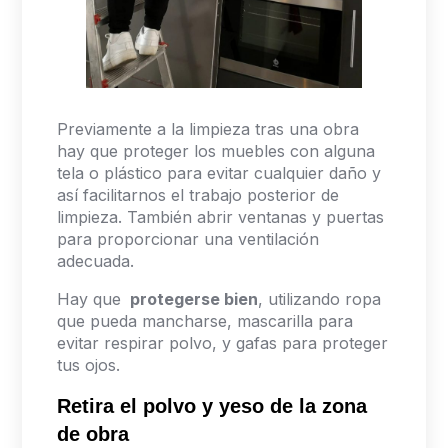
Previamente a la limpieza tras una obra
hay que proteger los muebles con alguna
tela o plástico para evitar cualquier daño y
así facilitarnos el trabajo posterior de
limpieza. También abrir ventanas y puertas
para proporcionar una ventilación
adecuada.
Hay que
protegerse bien
, utilizando ropa
que pueda mancharse, mascarilla para
evitar respirar polvo, y gafas para proteger
tus ojos.
Retira el polvo y yeso de la zona
de obra